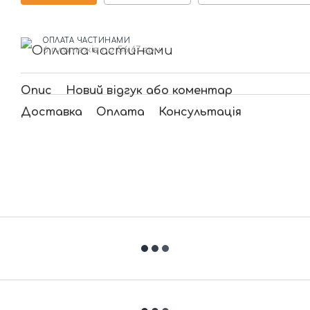
ОПЛАТА ЧАСТИНАМИ
6 платежів по 56.67 грн
Опис
Новий відгук або коментар
Доставка
Оплата
Консультація