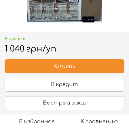
В наличии
1 040 грн/уп
Купить
В кредит
Быстрый заказ
В избранное
К сравнению