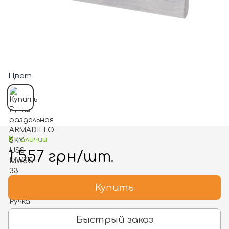
Цвет
В наличии
1 557 грн/шт.
Купить
Быстрый заказ