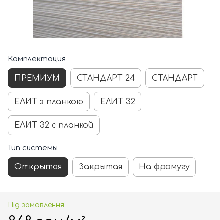
Комплектация
ПРЕМИУМ
СТАНДАРТ 24
СТАНДАРТ
ЕЛИТ з планкою
ЕЛИТ 32
ЕЛИТ 32 с планкой
Тип системы
Открытая
Закрытая
На фрамугу
Під замовлення