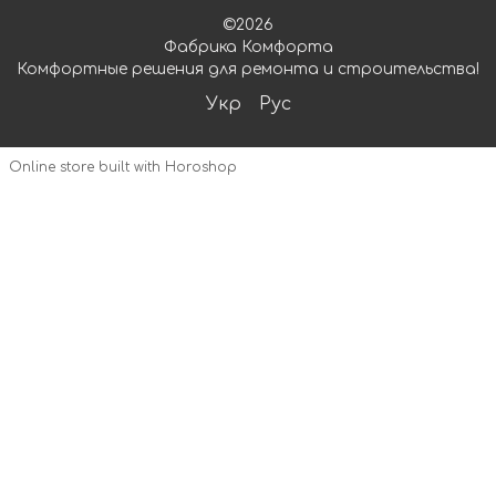
©2026
Фабрика Комфорта
Комфортные решения для ремонта и строительства!
Укр
Рус
Online store built with Horoshop