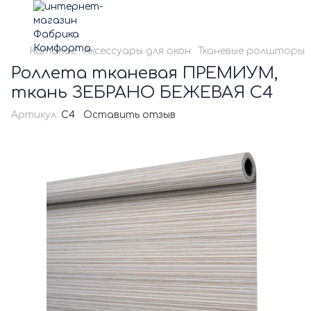
Каталог
Аксессуары для окон
Тканевые ролшторы
Роллета тканевая ПРЕМИУМ,
ткань ЗЕБРАНО БЕЖЕВАЯ С4
Артикул:
С4
Оставить отзыв