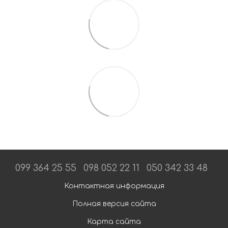
099 364 25 55
098 052 22 11
050 342 33 48
Контактная информация
Полная версия сайта
Карта сайта