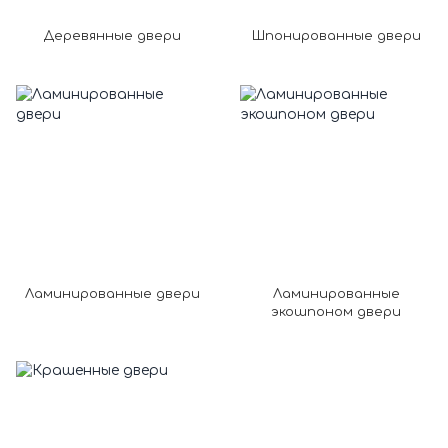
Деревянные двери
Шпонированные двери
Ламинированные двери
Ламинированные
экошпоном двери