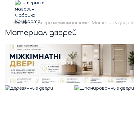
Каталог
Двери межкомнатные
Материал дверей
Материал дверей