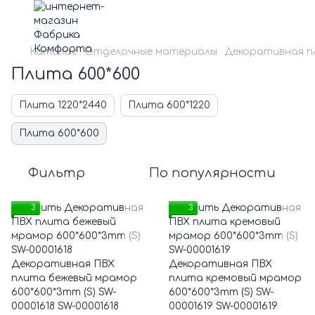
Каталог
Отделочные материалы
Декоративная 
Плита 600*600
Плита 1220*2440
Плита 600*1220
Плита 600*600
Фильтр
По популярности
3
3