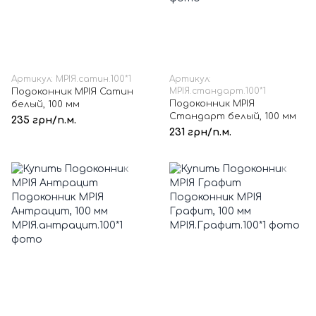
Артикул: МРІЯ.сатин.100*1
Артикул:
МРІЯ.стандарт.100*1
Подоконник МРІЯ Сатин
Подоконник МРІЯ
белый, 100 мм
Стандарт белый, 100 мм
235 грн/п.м.
231 грн/п.м.