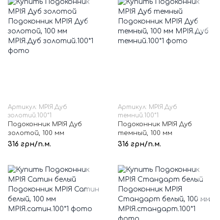
Артикул: МРІЯ.Дуб
Артикул: МРІЯ.Дуб
золотий.100*1
темний.100*1
Подоконник МРІЯ Дуб
Подоконник МРІЯ Дуб
золотой, 100 мм
темный, 100 мм
316 грн/п.м.
316 грн/п.м.