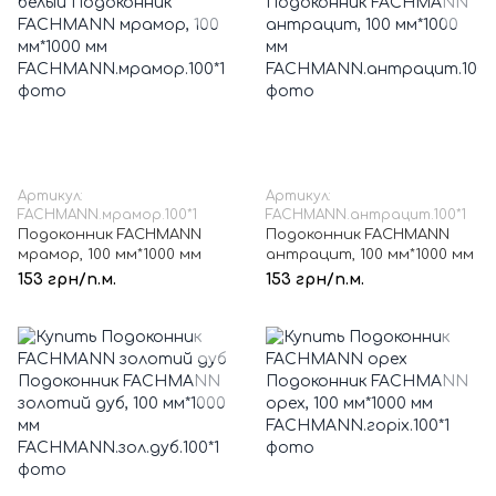
Артикул:
Артикул:
FACHMANN.мрамор.100*1
FACHMANN.антрацит.100*1
Подоконник FACHMANN
Подоконник FACHMANN
мрамор, 100 мм*1000 мм
антрацит, 100 мм*1000 мм
153 грн/п.м.
153 грн/п.м.