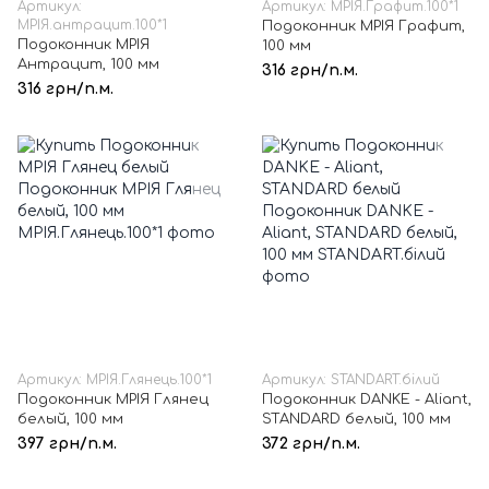
Артикул:
Артикул: МРІЯ.Графит.100*1
МРІЯ.антрацит.100*1
Подоконник МРІЯ Графит,
Подоконник МРІЯ
100 мм
Антрацит, 100 мм
316 грн/п.м.
316 грн/п.м.
Артикул: МРІЯ.Глянець.100*1
Артикул: STANDART.білий
Подоконник МРІЯ Глянец
Подоконник DANKE - Aliant,
белый, 100 мм
STANDARD белый, 100 мм
397 грн/п.м.
372 грн/п.м.