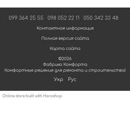
099 364 25 55
098 052 22 11
050 342 33 48
Контактная информация
Полная версия сайта
Карта сайта
©2026
Фабрика Комфорта
Комфортные решения для ремонта и строительства!
Укр
Рус
Online store built with Horoshop