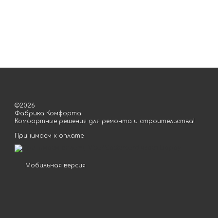
©2026
Фабрика Комфорта
Комфортные решения для ремонта и строительства!
Принимаем к оплате
Мобильная версия