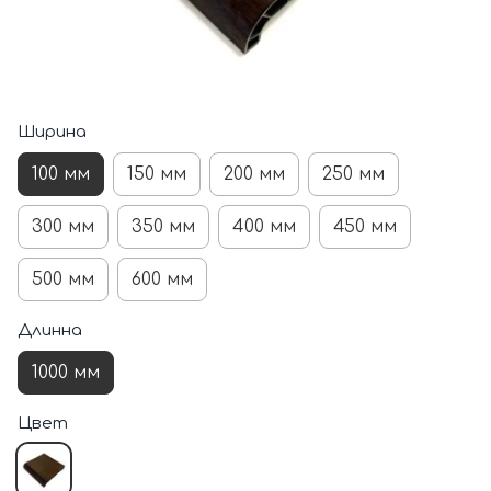
Ширина
100 мм
150 мм
200 мм
250 мм
300 мм
350 мм
400 мм
450 мм
500 мм
600 мм
Длинна
1000 мм
Цвет