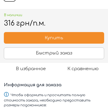
В наличии
316 грн/п.м.
Купить
Быстрый заказ
В избранное
К сравнению
Информация для заказа
ⓘ
Чтобы оформить и просчитать полную
стоимость заказа, необходимо предоставить
размеры подоконников: