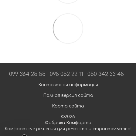
099 364 25 55
098 052 22 11
050 342 33 48
Контактная информация
Полная версия сайта
Карта сайта
©2026
Фабрика Комфорта
Комфортные решения для ремонта и строительства!