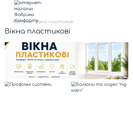
Каталог
Вікна пластикові
Вікна пластикові