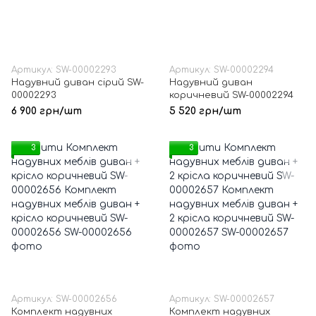
Артикул: SW-00002293
Артикул: SW-00002294
Надувний диван сірий SW-
Надувний диван
00002293
коричневий SW-00002294
6 900 грн/шт
5 520 грн/шт
3
3
Артикул: SW-00002656
Артикул: SW-00002657
Комплект надувних
Комплект надувних