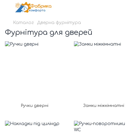
Каталог
Дверна фурнітура
Фурнітура для дверей
Ручки дверні
Замки міжкімнатні