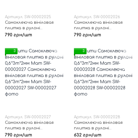
Артикул: SW-00002025
Артикул: SW-00002026
Самоклеюча вініловая
Самоклеюча вініловая
плитка в рулоні
плитка в рулоні
0,6*3m*2мм Мат SW-
0,6*3m*2мм Мат SW-
790 грн/шт
790 грн/шт
00002025
00002026
3
3
Артикул: SW-00002027
Артикул: SW-00002028
Самоклеюча вініловая
Самоклеюча вініловая
плитка в рулоні
плитка в рулоні
0,6*3m*2мм Мат SW-
0,6*3m*2мм Мат SW-
790 грн/шт
632 грн/шт