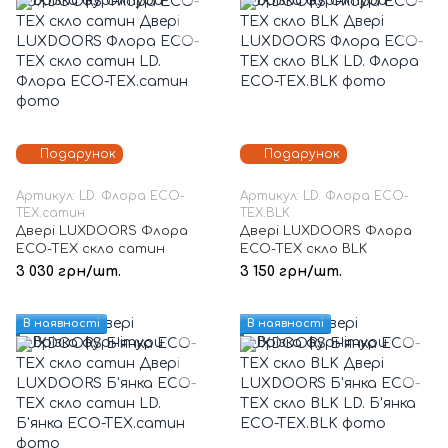
Подарунок
Подарунок
Артикул: LD. Флора ECO-
Артикул: LD. Флора ECO-
TEX.сатин
TEX.BLK
Двері LUXDOORS Флора
Двері LUXDOORS Флора
ECO-TEX скло сатин
ECO-TEX скло BLK
3 030 грн/шт.
3 150 грн/шт.
В наявності
В наявності