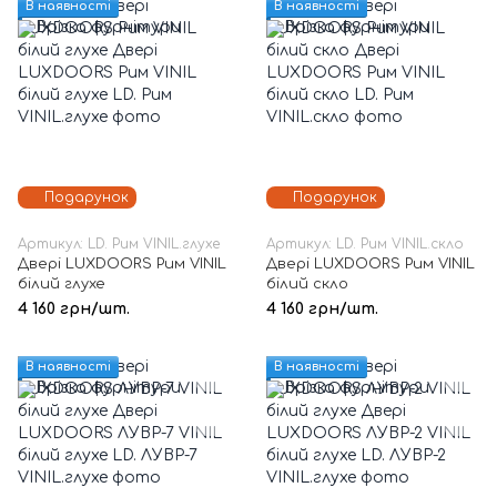
В наявності
В наявності
Подарунок
Подарунок
Артикул: LD. Рим VINIL.глухе
Артикул: LD. Рим VINIL.скло
Двері LUXDOORS Рим VINIL
Двері LUXDOORS Рим VINIL
білий глухе
білий скло
4 160 грн/шт.
4 160 грн/шт.
В наявності
В наявності