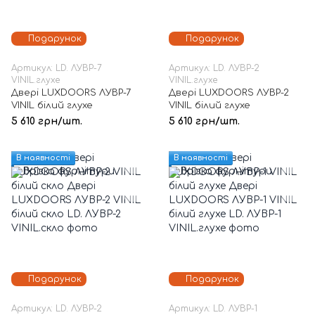
Подарунок
Подарунок
Артикул: LD. ЛУВР-7
Артикул: LD. ЛУВР-2
VINIL.глухе
VINIL.глухе
Двері LUXDOORS ЛУВР-7
Двері LUXDOORS ЛУВР-2
VINIL білий глухе
VINIL білий глухе
5 610 грн/шт.
5 610 грн/шт.
В наявності
В наявності
Подарунок
Подарунок
Артикул: LD. ЛУВР-2
Артикул: LD. ЛУВР-1