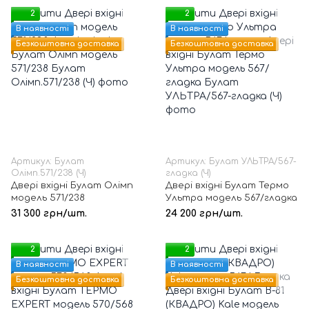
2
2
В наявності
В наявності
Безкоштовна доставка
Безкоштовна доставка
Артикул: Булат
Артикул: Булат УЛЬТРА/567-
Олімп.571/238 (Ч)
гладка (Ч)
Двері вхідні Булат Олімп
Двері вхідні Булат Термо
модель 571/238
Ультра модель 567/гладка
31 300 грн/шт.
24 200 грн/шт.
2
2
В наявності
В наявності
Безкоштовна доставка
Безкоштовна доставка