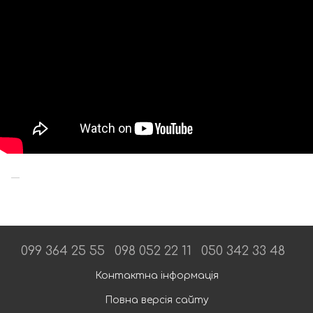
099 364 25 55
098 052 22 11
050 342 33 48
Контактна інформація
Повна версія сайту