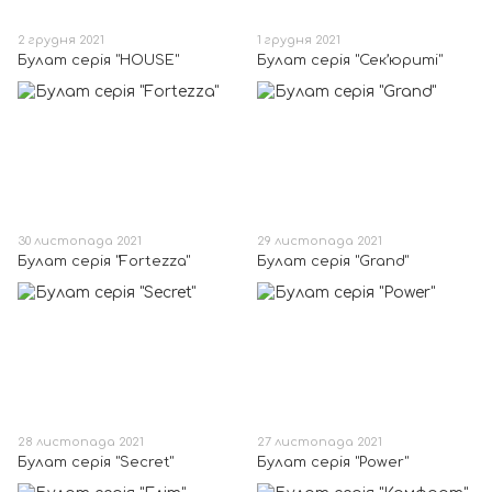
2 грудня 2021
1 грудня 2021
Булат серія "HOUSE"
Булат серія "Сек’юриті"
30 листопада 2021
29 листопада 2021
Булат серія "Fortezza"
Булат серія "Grand"
28 листопада 2021
27 листопада 2021
Булат серія "Secret"
Булат серія "Power"