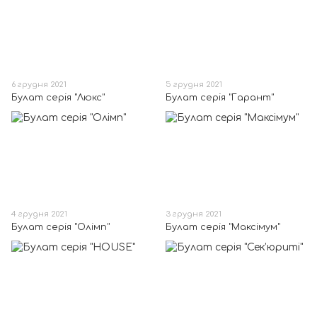
6 грудня 2021
5 грудня 2021
Булат серія "Люкс"
Булат серія "Гарант"
4 грудня 2021
3 грудня 2021
Булат серія "Олімп"
Булат серія "Максімум"