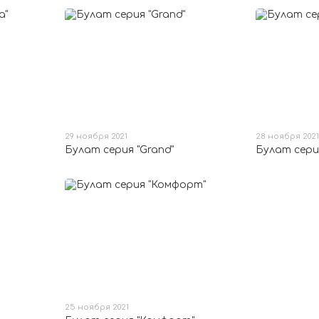
29 ноября 2021
28 ноября 2021
Булат серия "Grand"
Булат серия
25 ноября 2021