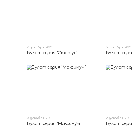
7 декабря 2021
6 декабря 2021
Булат серия "Статус"
Булат серия
3 декабря 2021
2 декабря 2021
Булат серия "Максимум"
Булат сери