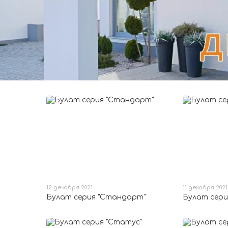
12 декабря 2021
11 декабря 2021
Булат серия "Стандарт"
Булат сери