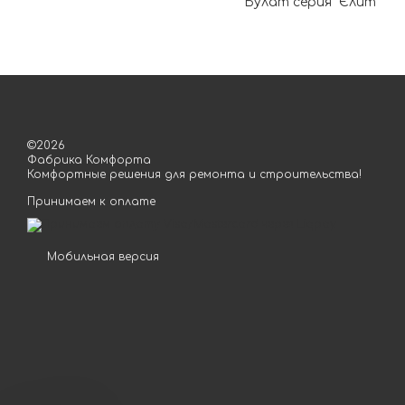
Булат серия "Єлит"
©2026
Фабрика Комфорта
Комфортные решения для ремонта и строительства!
Принимаем к оплате
Мобильная версия