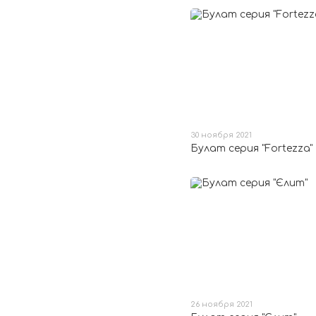
30 ноября 2021
Булат серия "Fortezza"
26 ноября 2021