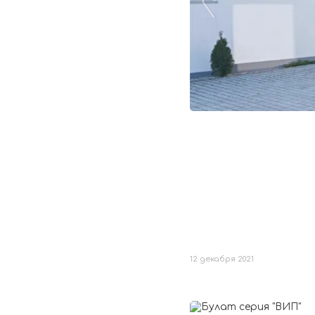
12 декабря 2021