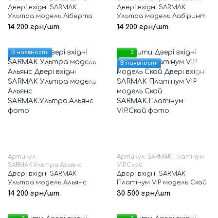
Двері вхідні SARMAK
Двері вхідні SARMAK
Ультра модель Ліберта
Ультра модель Лабіринт
14 200 грн/шт.
14 200 грн/шт.
В наявності
3
В наявності
Артикул:
Артикул: SARMAK.Платінум-
SARMAK.Ультра.Альянс
VIP.Скай
Двері вхідні SARMAK
Двері вхідні SARMAK
Ультра модель Альянс
Платінум VIP модель Скай
14 200 грн/шт.
30 500 грн/шт.