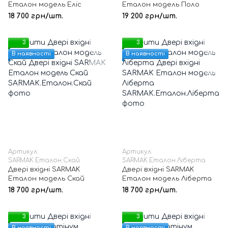
Еталон модель Еліс
Еталон модель Поло
18 700 грн/шт.
19 200 грн/шт.
3
3
В наявності
В наявності
Артикул:
Артикул:
SARMAK.Еталон.Скай
SARMAK.Еталон.Ліберта
Двері вхідні SARMAK
Двері вхідні SARMAK
Еталон модель Скай
Еталон модель Ліберта
18 700 грн/шт.
18 700 грн/шт.
3
3
В наявності
В наявності