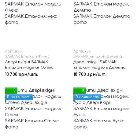
Артикул:
Артикул:
SARMAK.Еталон.Флекс
SARMAK.Еталон.Дельта
Двері вхідні SARMAK
Двері вхідні SARMAK
Еталон модель Флекс
Еталон модель Дельта
18 700 грн/шт.
18 700 грн/шт.
3
3
В наявності
В наявності