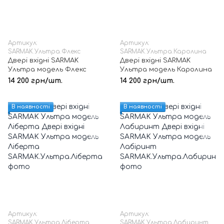
Артикул:
Артикул:
SARMAK.Ультра.Флекс
SARMAK.Ультра.Каролина
Двері вхідні SARMAK
Двері вхідні SARMAK
Ультра модель Флекс
Ультра модель Каролина
14 200 грн/шт.
14 200 грн/шт.
В наявності
В наявності
Артикул:
Артикул:
SARMAK.Ультра.Ліберта
SARMAK.Ультра.Лабиринт