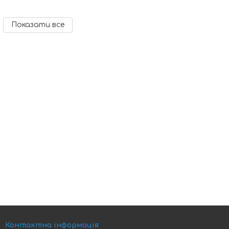
Показати все
Контактна інформація