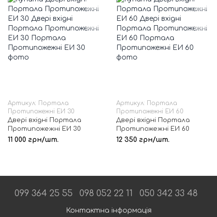
Артикул: Портала
Артикул: Портала
Протипожежні ЕИ 30
Протипожежні ЕИ 60
Двері вхідні Портала
Двері вхідні Портала
Протипожежні ЕИ 30
Протипожежні ЕИ 60
11 000 грн/шт.
12 350 грн/шт.
099 364 25 55
098 052 22 11
050 342 33 48
Контактна інформація