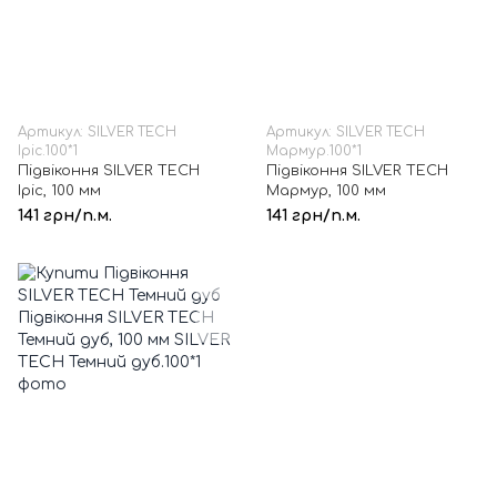
Артикул: SILVER TECH
Артикул: SILVER TECH
Іріс.100*1
Мармур.100*1
Підвіконня SILVER TECH
Підвіконня SILVER TECH
Іріс, 100 мм
Мармур, 100 мм
141 грн/п.м.
141 грн/п.м.