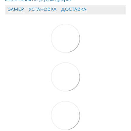
ЗАМЕР
УСТАНОВКА
ДОСТАВКА