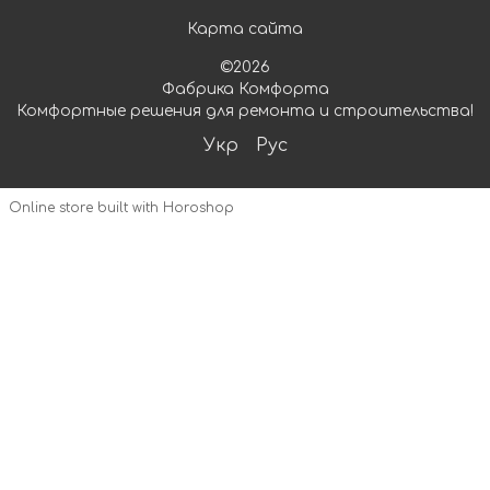
Карта сайта
©2026
Фабрика Комфорта
Комфортные решения для ремонта и строительства!
Укр
Рус
Online store built with Horoshop