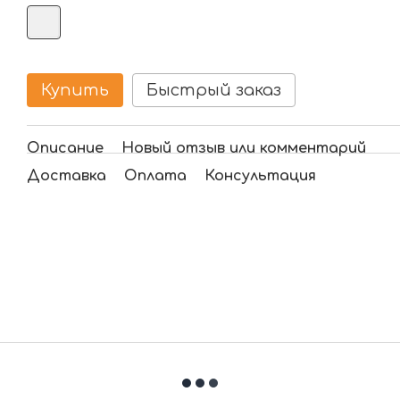
Купить
Быстрый заказ
Описание
Новый отзыв или комментарий
Доставка
Оплата
Консультация