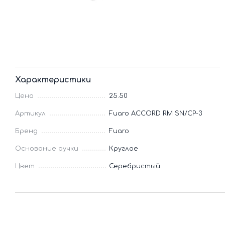
Характеристики
Цена
25.50
Артикул
Fuaro ACCORD RM SN/CP-3
Бренд
Fuaro
Основание ручки
Круглое
Цвет
Серебристый