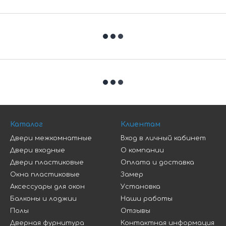
Каталог
Клиентам
Двери межкомнатные
Вход в личный кабинет
Двери входные
О компании
Двери пластиковые
Оплата и доставка
Окна пластиковые
Замер
Аксессуары для окон
Установка
Балконы и лоджии
Наши работы
Полы
Отзывы
Дверная фурнитура
Контактная информация