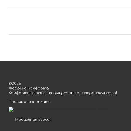
©2026
Фабрика Комфорта
Комфортные решения для ремонта и строительства!
Принимаем к оплате
Мобильная версия