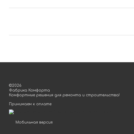
©2026
Фабрика Комфорта
Комфортные решения для ремонта и строительства!
Принимаем к оплате
Мобильная версия