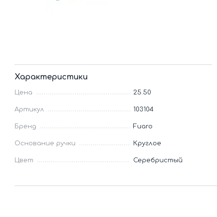
Характеристики
Цена
25.50
Артикул
103104
Бренд
Fuaro
Основание ручки
Круглое
Цвет
Серебристый