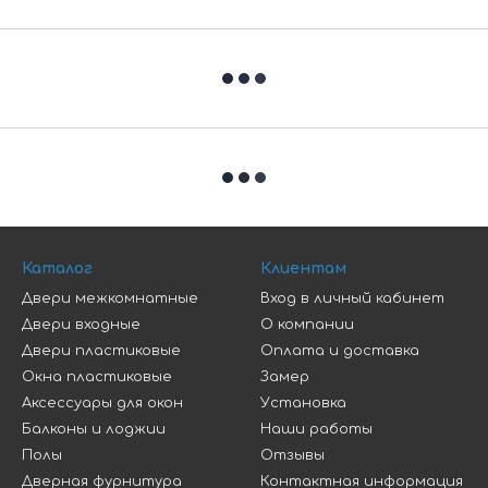
Каталог
Клиентам
Двери межкомнатные
Вход в личный кабинет
Двери входные
О компании
Двери пластиковые
Оплата и доставка
Окна пластиковые
Замер
Аксессуары для окон
Установка
Балконы и лоджии
Наши работы
Полы
Отзывы
Дверная фурнитура
Контактная информация