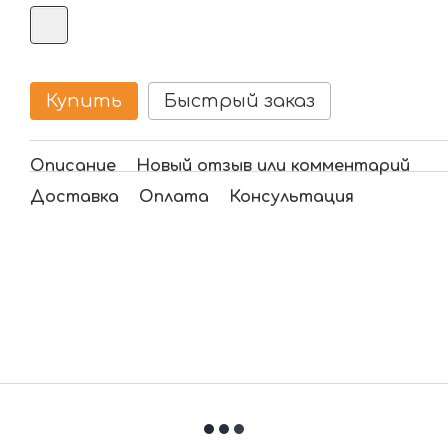
Купить
Быстрый заказ
Описание
Новый отзыв или комментарий
Доставка
Оплата
Консультация