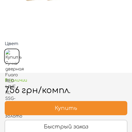
Цвет
В наличии
756 грн/компл.
Купить
Быстрый заказ