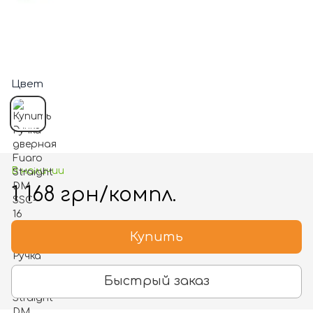
Цвет
В наличии
1 168 грн/компл.
Купить
Быстрый заказ