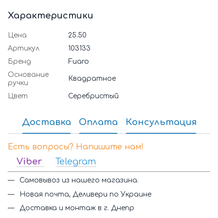
Характеристики
Цена
25.50
Артикул
103133
Бренд
Fuaro
Основание
Квадратное
ручки
Цвет
Серебристый
Доставка
Оплата
Консультация
Есть вопросы? Напишите нам!
Viber
Telegram
Самовывоз из нашего магазина.
Новая почта, Деливери по Украине
Доставка и монтаж в г. Днепр