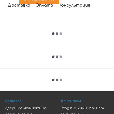
Доставка
Оплата
Консультация
Каталог
Клиентам
Двери межкомнатные
Вход в личный кабинет