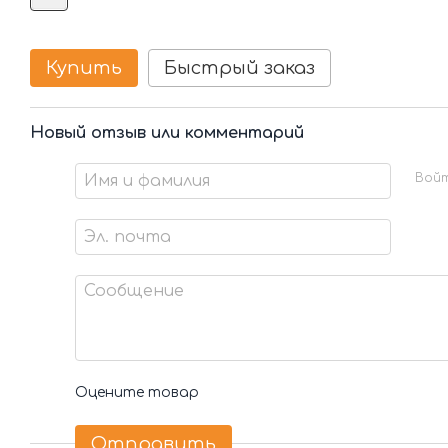
Купить
Быстрый заказ
Новый отзыв или комментарий
Вой
Оцените товар
Отправить