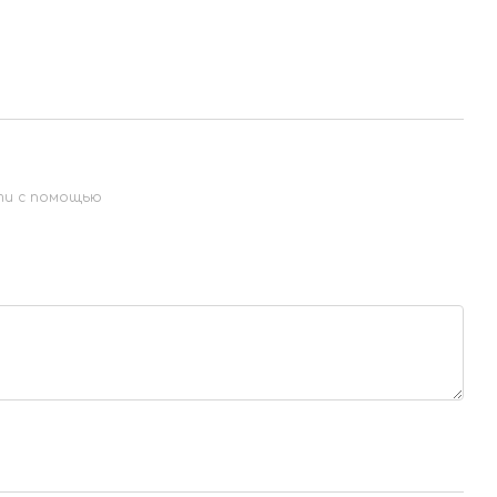
ти с помощью