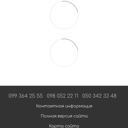
099 364 25 55
098 052 22 11
050 342 33 48
Контактная информация
Полная версия сайта
Карта сайта