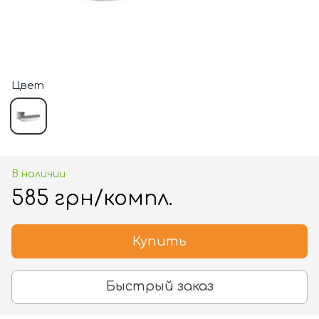
Цвет
В наличии
585 грн/компл.
Купить
Быстрый заказ