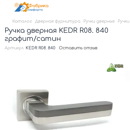
Каталог
Дверная фурнитура
Ручки дверные
Ручки
Ручка дверная KEDR R08. 840
графит/сатин
Артикул:
KEDR R08. 840
Оставить отзыв