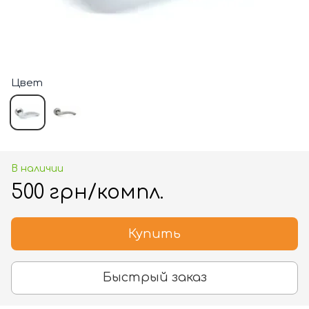
Цвет
В наличии
500 грн/компл.
Купить
Быстрый заказ