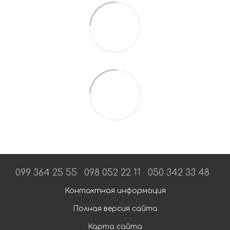
099 364 25 55
098 052 22 11
050 342 33 48
Контактная информация
Полная версия сайта
Карта сайта