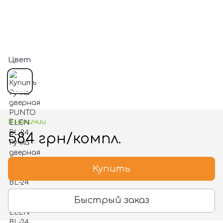
Цвет
В наличии
584 грн/компл.
Купить
Быстрый заказ