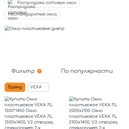
Распродажа готовых окон
Нестандарнтые окна
Фильтр
По популярности
1
Бренд
VEKA