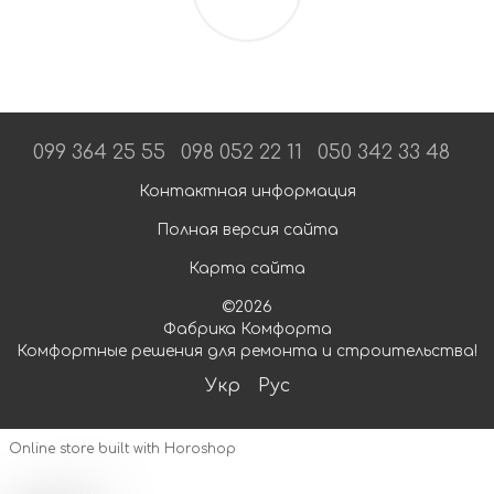
099 364 25 55
098 052 22 11
050 342 33 48
Контактная информация
Полная версия сайта
Карта сайта
©2026
Фабрика Комфорта
Комфортные решения для ремонта и строительства!
Укр
Рус
Online store built with Horoshop