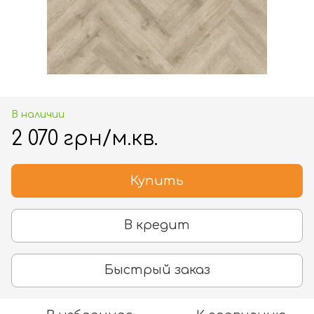
В наличии
2 070 грн/м.кв.
Купить
В кредит
Быстрый заказ