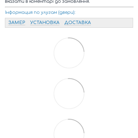
вказати в коментарі до замовлення.
Інформация по улугам (двери):
ЗАМЕР
УСТАНОВКА
ДОСТАВКА