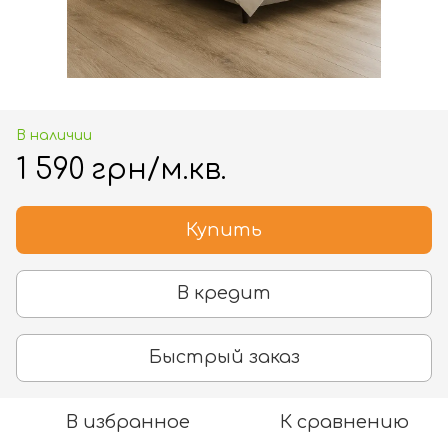
В наличии
1 590 грн/м.кв.
Купить
В кредит
Быстрый заказ
В избранное
К сравнению