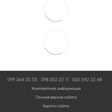
099 364 25 55
098 052 22 11
050 342 33 48
Контактная информация
Полная версия сайта
Карта сайта