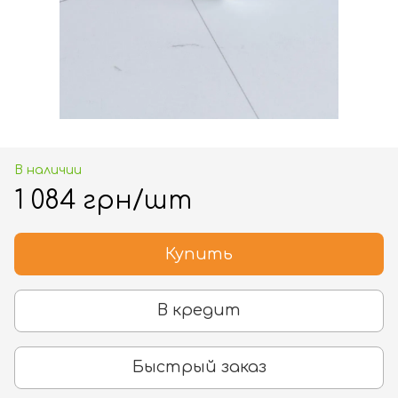
В наличии
1 084 грн/шт
Купить
В кредит
Быстрый заказ