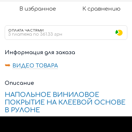
В избранное
К сравнению
ОПЛАТА ЧАСТЯМИ
3 платежа по 361.33 грн
Информация для заказа
➥
ВИДЕО ТОВАРА
Описание
НАПОЛЬНОЕ ВИНИЛОВОЕ
ПОКРЫТИЕ НА КЛЕЕВОЙ ОСНОВЕ
В РУЛОНЕ