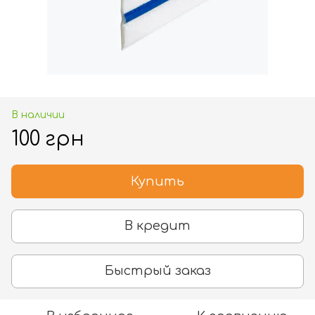
В наличии
100 грн
Купить
В кредит
Быстрый заказ