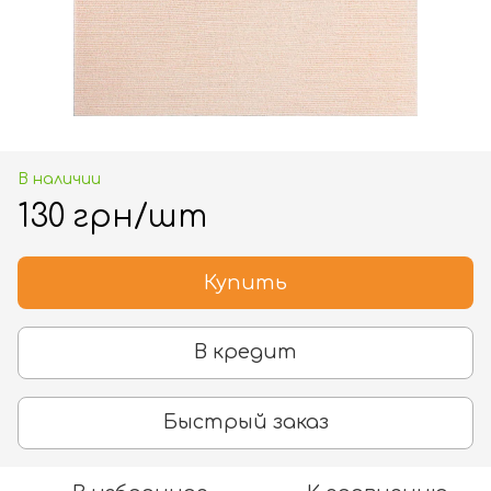
В наличии
130 грн/шт
Купить
В кредит
Быстрый заказ