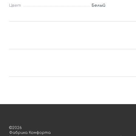
Цвет
Белый
©2026
Фабрика Комфорта