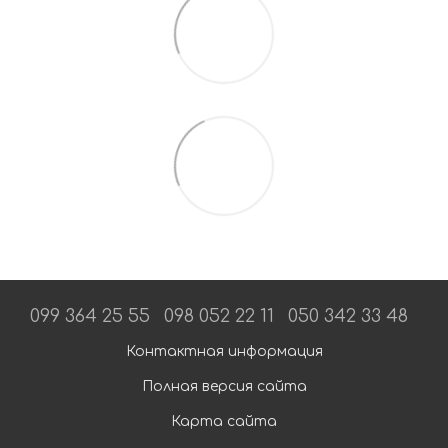
099 364 25 55
098 052 22 11
050 342 33 48
Контактная информация
Полная версия сайта
Карта сайта