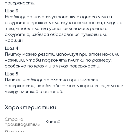
поверхность.
Шаг 3
Необходимо начать установку с одного угла и
аккуратно прижать плитку к поверхности, следя за
тем, чтобы плитка устанавливалась ровно и
аккуратно, избегая образования пузырей или
морщин.
Шаг 4
Плитку можно резать, используя при этом нож или
ножницы, чтобы подгонять плитки по размеру,
особенно по краям и в углах поверхности.
Шаг 5
Плитки необходимо плотно прижимать к
поверхности, чтобы обеспечить хорошее сцепление
между плиткой и основой.
Характеристики
Страна
Китай
производитель