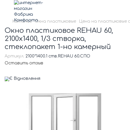
Каталог
Окна пластиковые
Цена на пластиковые 
Окно пластиковое REHAU 60,
2100х1400, 1/3 створка,
стеклопакет 1-но камерный
Артикул:
2100*1400.1 ств.REHAU 60.СПО
Оставить отзыв