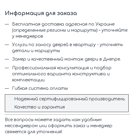
Информация для заказа
Бесплатная доставка адресная по Украине
(определенные регионы и маршруты) – уточняйте
у менеджеров
Услуги по заносу дверей в квартиру - уточнять
детали и маршруты
Замер и качественный монтаж двери в Днепре.
Профессиональная консультация и подбор
оптимального варианта конструктива и
комплектации
Гибкая система оплаты
Надежный сертифицированный производитель.
Качество и гарантия
Все вопросы можете задать нам удобным
мессенджером или оформить заказ и менеджер
свяжется для уточнения!