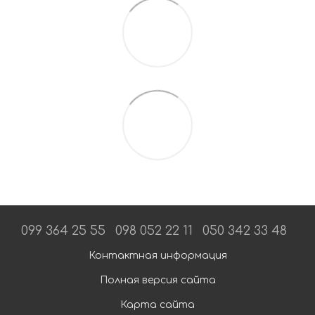
099 364 25 55
098 052 22 11
050 342 33 48
Контактная информация
Полная версия сайта
Карта сайта