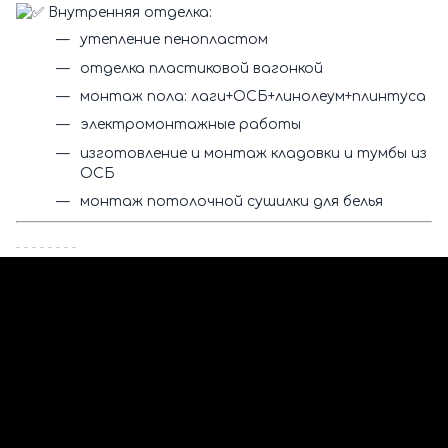
Внутренняя отделка:
утепление пенопластом
отделка пластиковой вагонкой
монтаж пола: лаги+ОСБ+линолеум+плинтуса
электромонтажные работы
изготовление и монтаж кладовки и тумбы из
ОСБ
монтаж потолочной сушилки для белья