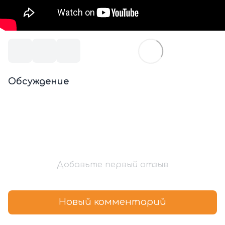
Обсуждение
Добавьте первый отзыв
Новый комментарий