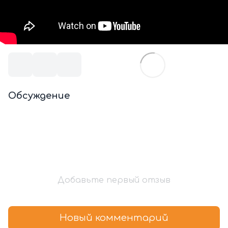
Обсуждение
Добавьте первый отзыв
Новый комментарий