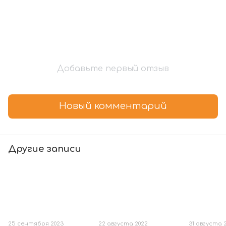
Добавьте первый отзыв
Новый комментарий
Другие записи
25 сентября 2023
22 августа 2022
31 августа 2