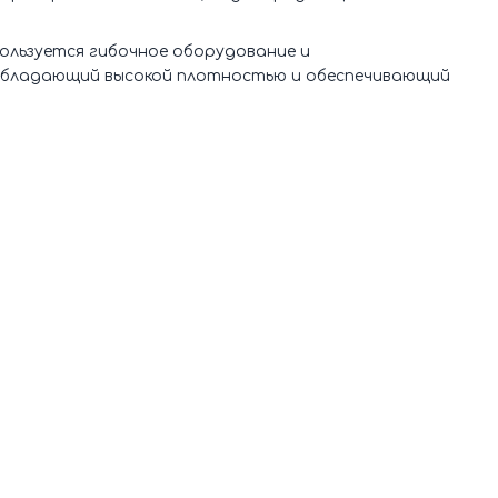
ользуется гибочное оборудование и
 обладающий высокой плотностью и обеспечивающий