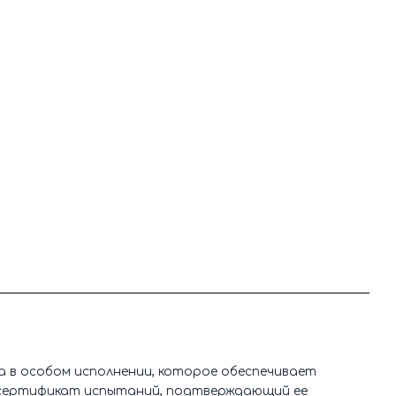
на в особом исполнении, которое обеспечивает
и сертификат испытаний, подтверждающий ее