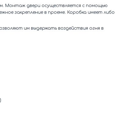
 мм. Монтаж двери осуществляется с помощью
жное закрепление в проеме. Коробка имеет либо
позволяют им выдержать воздействия огня в
)