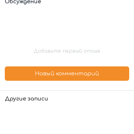
Обсуждение
Добавьте первый отзыв
Новый комментарий
Другие записи