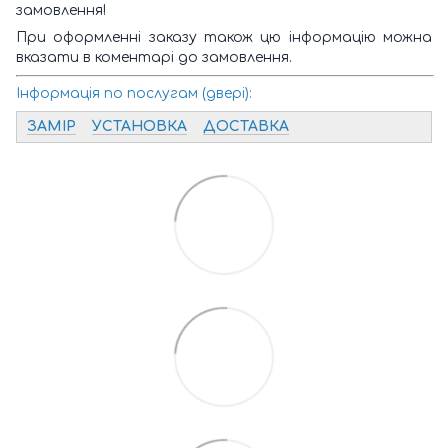
замовлення!
При оформленні заказу також цю інформацію можна
вказати в коментарі до замовлення.
Інформація по послугам (двері):
ЗАМІР
УСТАНОВКА
ДОСТАВКА