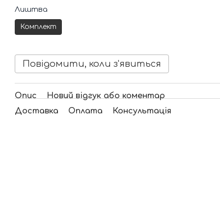
Лиштва
Комплект
Повідомити, коли з'явиться
Опис
Новий відгук або коментар
Доставка
Оплата
Консультація