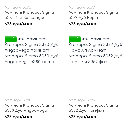
Артикул: 5375
Артикул: 5379
Ламінат Kronopol Sigma
Ламінат Kronopol Sigma
5375 В'яз Кассандра
5379 Дуб Корін
638 грн/м.кв.
638 грн/м.кв.
2
2
Артикул: 5380
Артикул: 5382
Ламінат Kronopol Sigma
Ламінат Kronopol Sigma
5380 Дуб Андромеда
5382 Дуб Памфілія
638 грн/м.кв.
638 грн/м.кв.